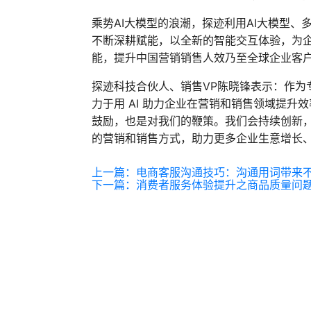
乘势AI大模型的浪潮，探迹利用AI大模型
不断深耕赋能，以全新的智能交互体验，为企
能，提升中国营销销售人效乃至全球企业客
探迹科技合伙人、销售VP陈晓锋表示：作为
力于用 AI 助力企业在营销和销售领域提
鼓励，也是对我们的鞭策。我们会持续创新
的营销和销售方式，助力更多企业生意增长
上一篇：
电商客服沟通技巧：沟通用词带来
下一篇：
消费者服务体验提升之商品质量问