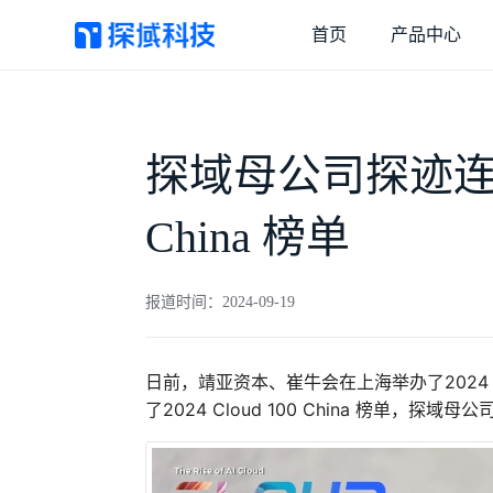
首页
产品中心
探域智能体
客服效率和营收双增长
探域母公司探迹连续三
China 榜单
抖店外呼
抖店用户和订单强触达
报道时间：2024-09-19
日前，靖亚资本、崔牛会在上海举办了2024 Clo
了2024 Cloud 100 China 榜单，