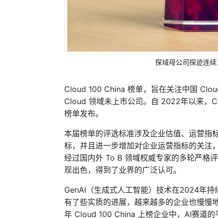
探域母公司探迹连续三年荣
Cloud 100 China 榜单，旨在关注中国 
Cloud 领域未上市公司。自 2022年以来，C
榜单发布。
本届榜单的评选标准涉及企业估值、运营指
标，并且进一步增加对企业运营指标的关注，更
经过国内外 To B 领域权威专家的多轮严
现出色，得到了业界的广泛认可。
GenAI（生成式人工智能）技术在2024
有了些实质的进展，越来越多的企业也慢慢地开始拥
年 Cloud 100 China 上榜企业中，