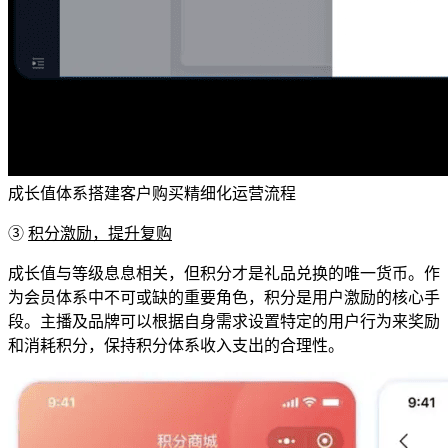
成长值体系搭建客户购买精细化运营流程
③
积分激励，提升复购
成长值与等级息息相关，但积分才是礼品兑换的唯一货币。作
为会员体系中不可或缺的重要角色，积分是用户激励的核心手
段。主播及品牌可以根据自身需求设置特定的用户行为来奖励
和消耗积分，保持积分体系收入支出的合理性。