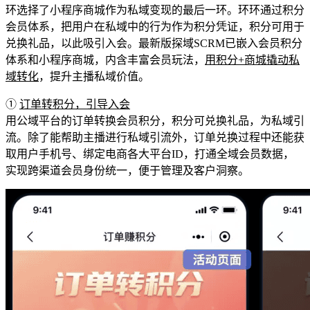
环选择了小程序商城作为私域变现的最后一环。环环通过积分
会员体系，把用户在私域中的行为作为积分凭证，积分可用于
兑换礼品，以此吸引入会。最新版探域SCRM已嵌入会员积分
体系和小程序商城，内含丰富会员玩法，
用积分+商城撬动私
域转化
，提升主播私域价值。
①
订单转积分，引导入会
用公域平台的订单转换会员积分，积分可兑换礼品，为私域引
流。除了能帮助主播进行私域引流外，订单兑换过程中还能获
取用户手机号、绑定电商各大平台ID，打通全域会员数据，
实现跨渠道会员身份统一，便于管理及客户洞察。