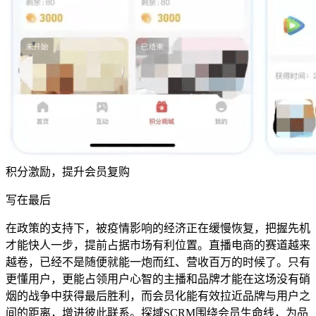
积分激励，提升会员复购
写在最后
在政策的支持下，被疫情影响的经济正在缓慢恢复，把握先机
才能快人一步，提前占据市场有利位置。直播电商的赛道越来
越卷，已经不是随便就能一炮而红、营收百万的时候了。只有
更懂用户，更能占领用户心智的主播和品牌才能在这场没有硝
烟的战争中获得最后胜利，而会员化能有效拉近品牌与用户之
间的距离，增进彼此联系。探域SCRM围绕会员生命线，为品