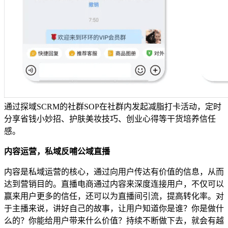
通过探域SCRM的社群SOP在社群内发起减脂打卡活动，定时
分享省钱小妙招、护肤美妆技巧、创业心得等干货培养信任
感。
内容运营，私域反哺公域直播
内容是私域运营的核心，通过向用户传达有价值的信息，从而
达到营销目的。直播电商通过内容来深度连接用户，不仅可以
赢来用户更多的信任，还可以为直播间引流，提高转化率。对
于主播来说，讲好自己的故事，让用户知道你是谁？你是做什
么的？你能给用户带来什么价值？持续不断做下去，就会有越