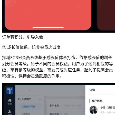
订单转积分，引导入会
② 成长值体系，培养会员忠诚度
探域SCRM会员系统基于成长值体系打造，依据成长值的增长
划分会员等级，给予不同的会员权益。用户为了达到相应的等
级，享有该等级的权益，需要完成对应任务，起到了提高会员
积极性、保持会员活跃度的作用。