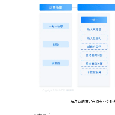
海洋诗韵决定在原有业务的