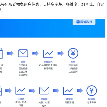
标签化形式抽象用户信息，支持多字段、多维度、组合式、自定
型。