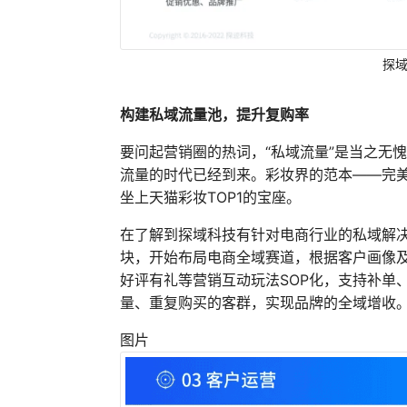
探
构建私域流量池，提升复购率
要问起营销圈的热词，“私域流量”是当之无
流量的时代已经到来。彩妆界的范本——完
坐上天猫彩妆TOP1的宝座。
在了解到探域科技有针对电商行业的私域解
块，开始布局电商全域赛道，根据客户画像
好评有礼等营销互动玩法SOP化，支持补单
量、重复购买的客群，实现品牌的全域增收
图片