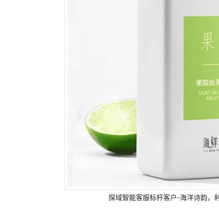
探域智能客服标杆客户-海洋诗韵，