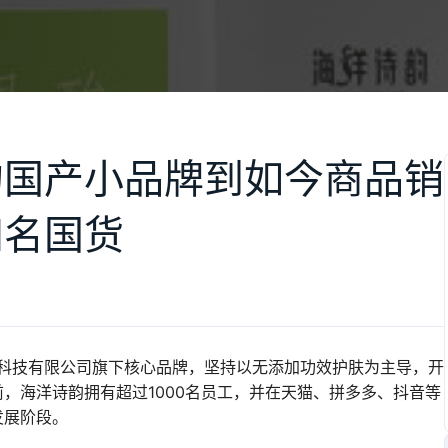
的国产小品牌到如今商品销
知名国货
物科技有限公司旗下核心品牌，坚持以无添加功效护肤为主导，开
，海洋诗韵拥有超过1000名员工，并在天猫、拼多多、抖音等
发展阶段。