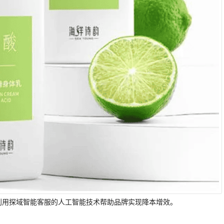
利用探域智能客服的人工智能技术帮助品牌实现降本增效。