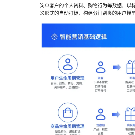
询单客户的个人资料、购物行为等数据，以
义形式的自动打标，构建分门别类的用户模