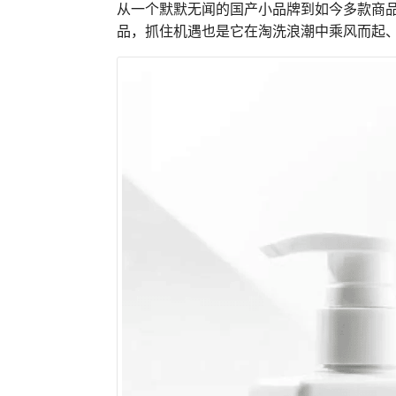
从一个默默无闻的国产小品牌到如今多款商
品，抓住机遇也是它在淘洗浪潮中乘风而起