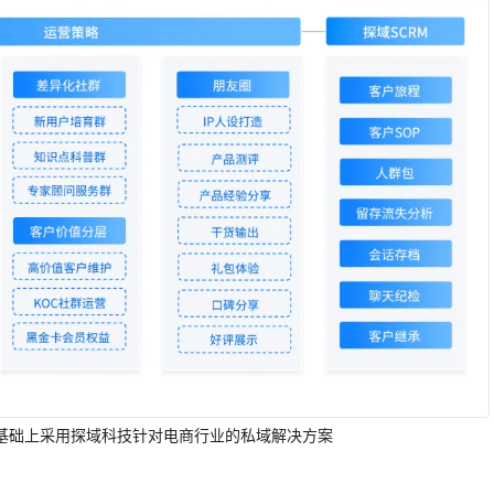
基础上采用探域科技针对电商行业的私域解决方案