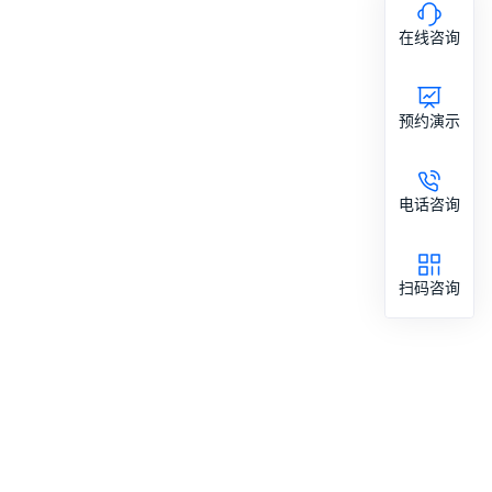
在线咨询
预约演示
电话咨询
扫码咨询