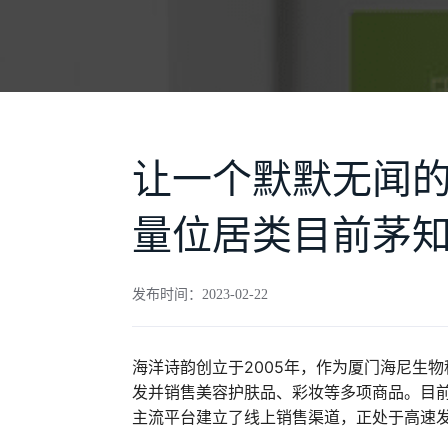
让一个默默无闻
量位居类目前茅
发布时间：2023-02-22
海洋诗韵创立于2005年，作为厦门海尼生
发并销售美容护肤品、彩妆等多项商品。目前
主流平台建立了线上销售渠道，正处于高速